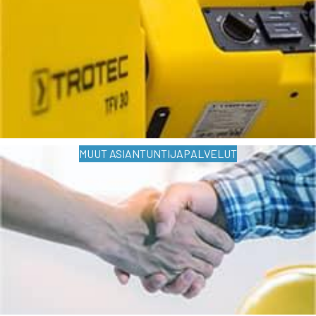
MUUT ASIANTUNTIJAPALVELUT