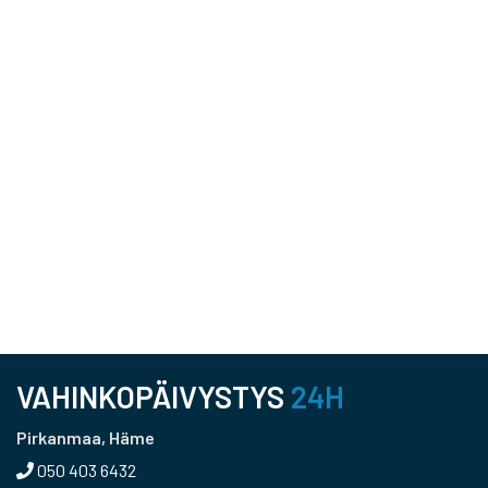
VAHINKOPÄIVYSTYS
24H
Pirkanmaa, Häme
050 403 6432